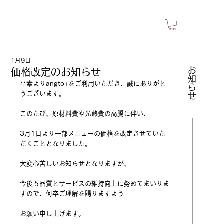
1月9日
​お知らせ
価格改定のお知らせ
平素よりangto+をご利用いただき、誠にありがと
うございます。
このたび、原材料費や光熱費の高騰に伴い、
3月1日より一部メニューの価格を改定させていた
だくこととなりました。
大変心苦しいお知らせとなりますが、
今後も品質とサービスの維持向上に努めてまいりま
すので、何卒ご理解を賜りますよう
お願い申し上げます。