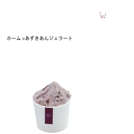
ホーム
>
あずきあんジェラート