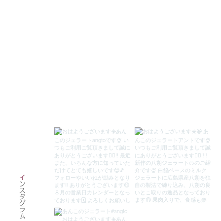
イ
ンスタグラム