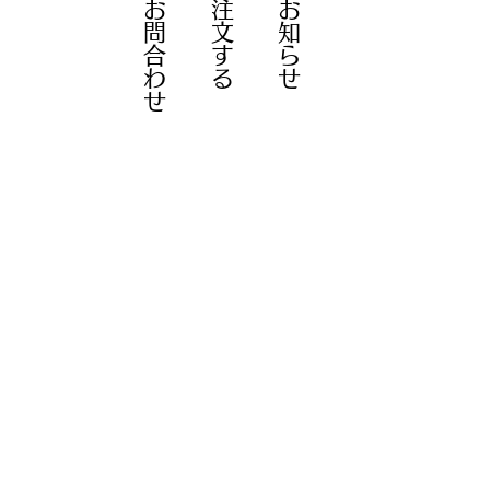
お問合わせ
注文する
お知らせ